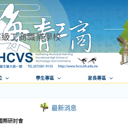
高級工商職業學校
位
學生專區
家長專區
最新消息
國際研討會