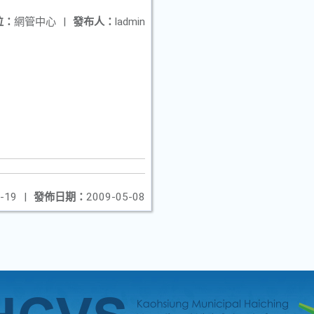
位：
網管中心
|
發布人：
ladmin
-19
|
發佈日期：
2009-05-08