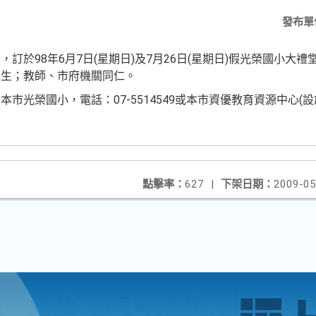
發布單
訂於98年6月7日(星期日)及7月26日(星期日)假光榮國小大
學生；教師、市府機關同仁。
市光榮國小，電話：07-5514549或本市資優教育資源中心(
點擊率：
627
|
下架日期：
2009-05