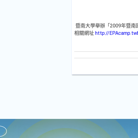
暨南大學舉辦「2009年暨
相關網址
http://EPAcamp.tw