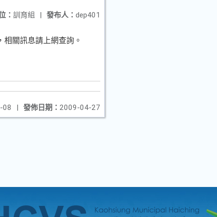
位：
訓育組
|
發布人：
dep401
，相關訊息請上網查詢。
-08
|
發佈日期：
2009-04-27