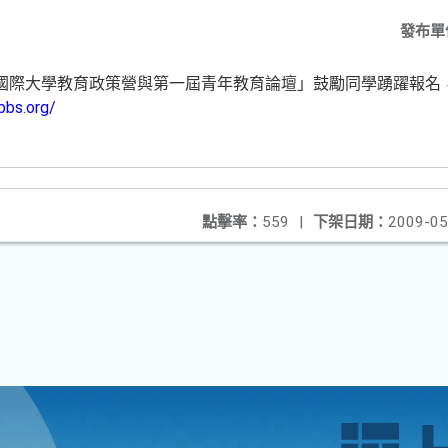
發布單
南國際大學教育政策營與第一屆青年教育論壇」鼓勵同學踴躍報名
bbs.org/
點擊率：
559
|
下架日期：
2009-05