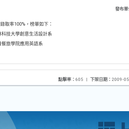
發布單
錄取率100%，榜單如下：
林科技大學創意生活設計系
雄餐旅學院應用英語系
點擊率：
605
|
下架日期：
2009-05