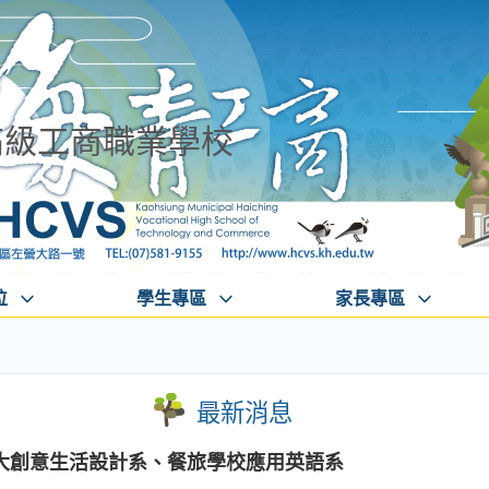
高級工商職業學校
位
學生專區
家長專區
最新消息
大創意生活設計系、餐旅學校應用英語系