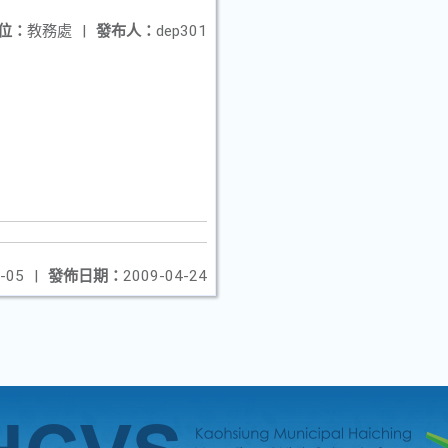
位：
教務處
|
發布人：
dep301
-05
|
發佈日期：
2009-04-24