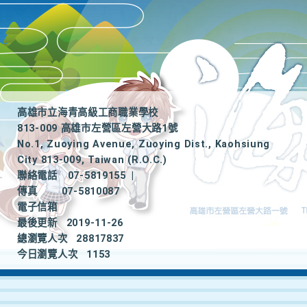
高雄市立海青高級工商職業學校
813-009 高雄市左營區左營大路1號
No.1, Zuoying Avenue, Zuoying Dist., Kaohsiung
City 813-009, Taiwan (R.O.C.)
聯絡電話
07-5819155
|
傳真
07-5810087
電子信箱
最後更新
2019-11-26
總瀏覽人次
28817837
今日瀏覽人次
1153