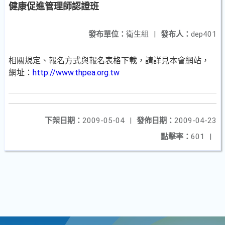
健康促進管理師認證班
發布單位：
衛生組
|
發布人：
dep401
相關規定、報名方式與報名表格下載，請詳見本會網站，
網址：
http://www.thpea.org.tw
下架日期：
2009-05-04
|
發佈日期：
2009-04-23
點擊率：
601
|