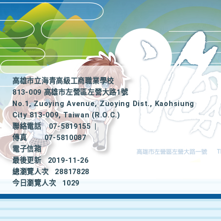
高雄市立海青高級工商職業學校
813-009 高雄市左營區左營大路1號
No.1, Zuoying Avenue, Zuoying Dist., Kaohsiung
City 813-009, Taiwan (R.O.C.)
聯絡電話
07-5819155
|
傳真
07-5810087
電子信箱
最後更新
2019-11-26
總瀏覽人次
28817828
今日瀏覽人次
1029