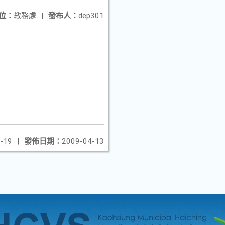
位：
教務處
|
發布人：
dep301
-19
|
發佈日期：
2009-04-13