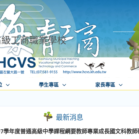
高級工商職業學校
位
學生專區
家長專區
最新消息
97學年度普通高級中學課程綱要教師專業成長國文科教師