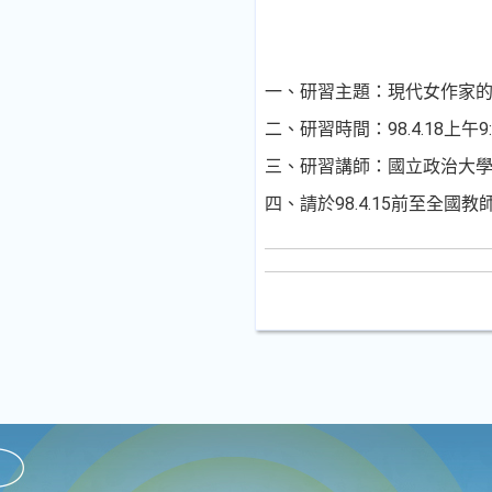
一、研習主題：現代女作家的
二、研習時間：98.4.18上午9:3
三、研習講師：國立政治大
四、請於98.4.15前至全國