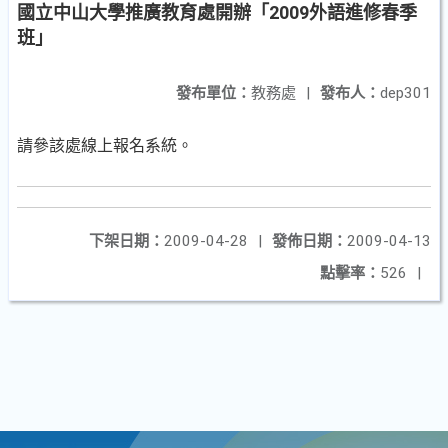
國立中山大學推廣教育處開辦「2009外語進修春季
班」
發布單位：
教務處
|
發布人：
dep301
請參該處線上報名系統。
下架日期：
2009-04-28
|
發佈日期：
2009-04-13
點擊率：
526
|