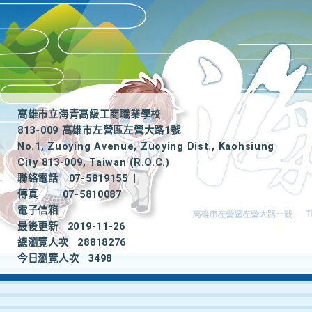
高雄市立海青高級工商職業學校
813-009 高雄市左營區左營大路1號
No.1, Zuoying Avenue, Zuoying Dist., Kaohsiung
City 813-009, Taiwan (R.O.C.)
聯絡電話
07-5819155
|
傳真
07-5810087
電子信箱
最後更新
2019-11-26
總瀏覽人次
28818276
今日瀏覽人次
3498