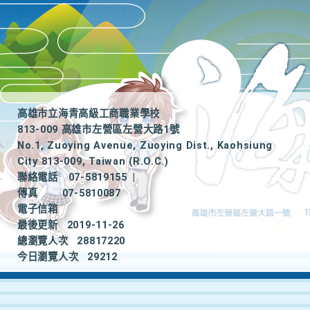
高雄市立海青高級工商職業學校
813-009 高雄市左營區左營大路1號
No.1, Zuoying Avenue, Zuoying Dist., Kaohsiung
City 813-009, Taiwan (R.O.C.)
聯絡電話
07-5819155
|
傳真
07-5810087
電子信箱
最後更新
2019-11-26
總瀏覽人次
28817220
今日瀏覽人次
29212