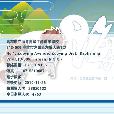
高雄市立海青高級工商職業學校
813-009 高雄市左營區左營大路1號
No.1, Zuoying Avenue, Zuoying Dist., Kaohsiung
City 813-009, Taiwan (R.O.C.)
聯絡電話
07-5819155
|
傳真
07-5810087
電子信箱
最後更新
2019-11-26
總瀏覽人次
28820132
今日瀏覽人次
4763