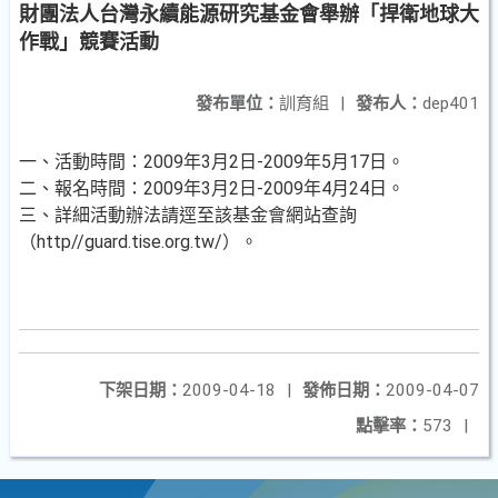
財團法人台灣永續能源研究基金會舉辦「捍衛地球大
作戰」競賽活動
發布單位：
訓育組
|
發布人：
dep401
一、活動時間：2009年3月2日-2009年5月17日。
二、報名時間：2009年3月2日-2009年4月24日。
三、詳細活動辦法請逕至該基金會網站查詢
（http//guard.tise.org.tw/）。
下架日期：
2009-04-18
|
發佈日期：
2009-04-07
點擊率：
573
|