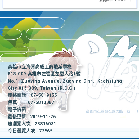
高雄市立海青高級工商職業學校
813-009 高雄市左營區左營大路1號
No.1, Zuoying Avenue, Zuoying Dist., Kaohsiung
City 813-009, Taiwan (R.O.C.)
聯絡電話
07-5819155
|
傳真
07-5810087
電子信箱
最後更新
2019-11-26
總瀏覽人次
28816031
今日瀏覽人次
73565