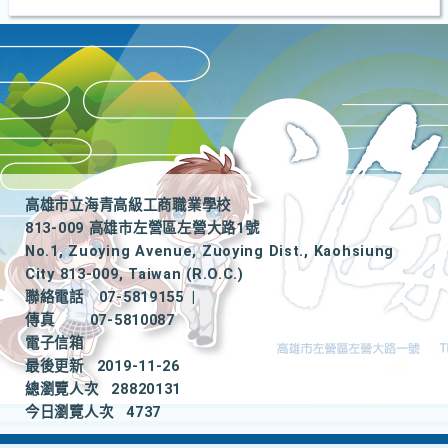
高雄市立海青高級工商職業學校
813-009 高雄市左營區左營大路1號
No.1, Zuoying Avenue, Zuoying Dist., Kaohsiung
City 813-009, Taiwan (R.O.C.)
聯絡電話
07-5819155
|
傳真
07-5810087
電子信箱
最後更新
2019-11-26
總瀏覽人次
28820131
今日瀏覽人次
4737