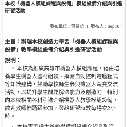
本校「機器人模組課程與設備」模組設備介紹與引進
研習活動
發布單位：
實習處
|
發布人：
dep601
主旨：辦理本校創造力學習「機器人模組課程與
設備」教學模組設備介紹與引進研習活動
說明：
一、 本校為推廣高雄市機器人模組課程，藉由培
養學生機器人器材組裝、撰寫自動控制電腦程式
等知識建構，鼓勵學校師生參與機器人競賽交流
活動，以提升學生問題解決能力及創造力。特別
向本校相關各科引進介紹機器人教學模組設備，
歡迎教師們踴躍參加，發給研習時數每場次2小
時。
二、 本校實習處主辦教學模組設備介紹系列活