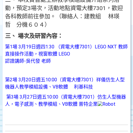
動，預定3場次，活動地點資電大樓7301，歡迎
各科教師前往參加。（聯絡人：建教組 林瑛
哲 分機６０４）
三、 場次及研習內容：
第1場 3月19日週四1:30 （資電大樓7301）LEGO NXT 教師
直接操作活動，視窗軟體 LEGO
認證講師-吳代發 老師
第2場 3月20日週五10:00（資電大樓7301）祥儀仿生人型
機器人教學模組設備、VB軟體 利基科技
第3場 3月27日週五10:00（資電大樓7301）仿生人型機器
人，電子感測、教學模組、VB軟體 普特企業