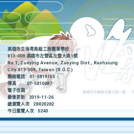
高雄市立海青高級工商職業學校
813-009 高雄市左營區左營大路1號
No.1, Zuoying Avenue, Zuoying Dist., Kaohsiung
City 813-009, Taiwan (R.O.C.)
聯絡電話
07-5819155
|
傳真
07-5810087
電子信箱
最後更新
2019-11-26
總瀏覽人次
28820282
今日瀏覽人次
5240