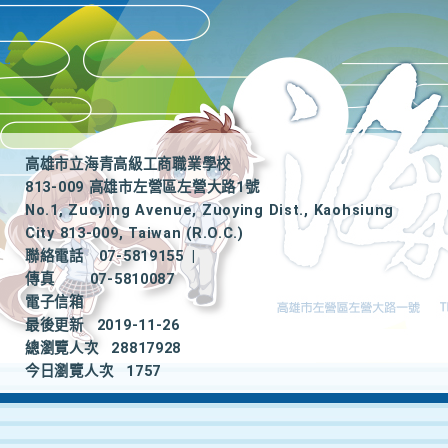
高雄市立海青高級工商職業學校
813-009 高雄市左營區左營大路1號
No.1, Zuoying Avenue, Zuoying Dist., Kaohsiung
City 813-009, Taiwan (R.O.C.)
聯絡電話
07-5819155
|
傳真
07-5810087
電子信箱
最後更新
2019-11-26
總瀏覽人次
28817928
今日瀏覽人次
1757