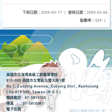
下架日期：
2009-03-17
|
發佈日期：
2009-03-06
點擊率：
529
|
高雄市立海青高級工商職業學校
813-009 高雄市左營區左營大路1號
No.1, Zuoying Avenue, Zuoying Dist., Kaohsiung
City 813-009, Taiwan (R.O.C.)
聯絡電話
07-5819155
|
傳真
07-5810087
電子信箱