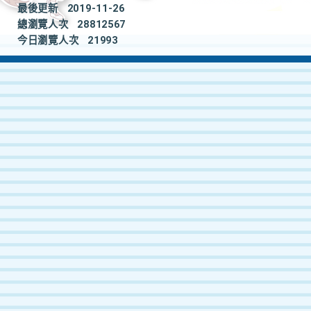
最後更新
2019-11-26
總瀏覽人次
28812567
今日瀏覽人次
21993