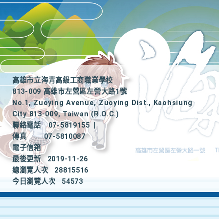
高雄市立海青高級工商職業學校
813-009 高雄市左營區左營大路1號
No.1, Zuoying Avenue, Zuoying Dist., Kaohsiung
City 813-009, Taiwan (R.O.C.)
聯絡電話
07-5819155
|
傳真
07-5810087
電子信箱
最後更新
2019-11-26
總瀏覽人次
28815516
今日瀏覽人次
54573