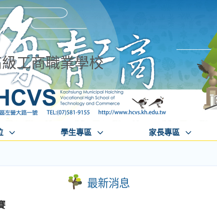
高級工商職業學校
位
學生專區
家長專區
最新消息
賽