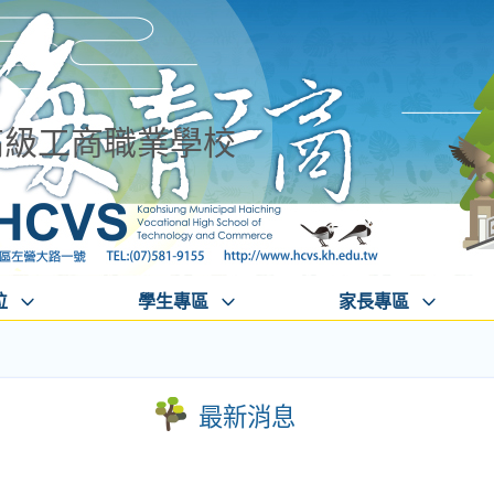
高級工商職業學校
位
學生專區
家長專區
最新消息