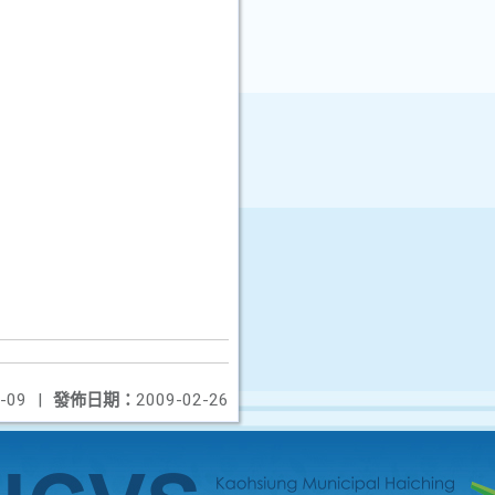
-09
|
發佈日期：
2009-02-26