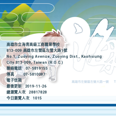
高雄市立海青高級工商職業學校
813-009 高雄市左營區左營大路1號
No.1, Zuoying Avenue, Zuoying Dist., Kaohsiung
City 813-009, Taiwan (R.O.C.)
聯絡電話
07-5819155
|
傳真
07-5810087
電子信箱
最後更新
2019-11-26
總瀏覽人次
28817828
今日瀏覽人次
1015