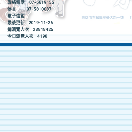
聯絡電話
07-5819155
|
傳真
07-5810087
電子信箱
最後更新
2019-11-26
總瀏覽人次
28818425
今日瀏覽人次
4198