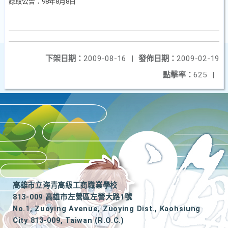
錄取公告：98年8月8日
下架日期：
2009-08-16
|
發佈日期：
2009-02-19
點擊率：
625
|
高雄市立海青高級工商職業學校
813-009 高雄市左營區左營大路1號
No.1, Zuoying Avenue, Zuoying Dist., Kaohsiung
City 813-009, Taiwan (R.O.C.)