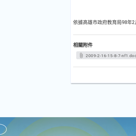
依據高雄市政府教育局98年2月
相關附件
2009-2-16-15-8-7-nf1.do