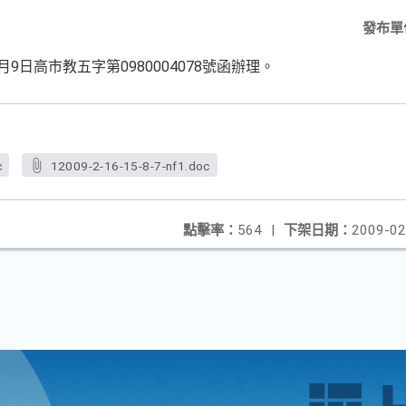
發布單
9日高市教五字第0980004078號函辦理。
c
12009-2-16-15-8-7-nf1.doc
點擊率：
564
|
下架日期：
2009-02