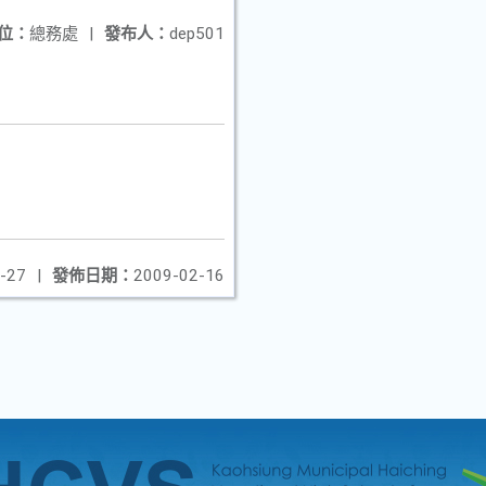
位：
總務處
|
發布人：
dep501
-27
|
發佈日期：
2009-02-16