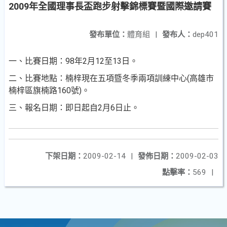
2009年全國理事長盃跑步射擊錦標賽暨國際邀請賽
發布單位：
體育組
|
發布人：
dep401
一、比賽日期：98年2月12至13日。
二、比賽地點：楠梓現在五項暨冬季兩項訓練中心(高雄市
楠梓區旗楠路160號)。
三、報名日期：即日起自2月6日止。
下架日期：
2009-02-14
|
發佈日期：
2009-02-03
點擊率：
569
|