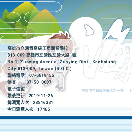
高雄市立海青高級工商職業學校
813-009 高雄市左營區左營大路1號
No.1, Zuoying Avenue, Zuoying Dist., Kaohsiung
City 813-009, Taiwan (R.O.C.)
聯絡電話
07-5819155
|
傳真
07-5810087
電子信箱
最後更新
2019-11-26
總瀏覽人次
28816381
今日瀏覽人次
17465