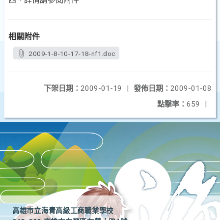
相關附件
2009-1-8-10-17-18-nf1.doc
下架日期：
2009-01-19
|
發佈日期：
2009-01-08
點擊率：
659
|
高雄市立海青高級工商職業學校