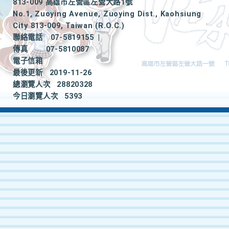
813-009 高雄市左營區左營大路1號
No.1, Zuoying Avenue, Zuoying Dist., Kaohsiung
City 813-009, Taiwan (R.O.C.)
聯絡電話
07-5819155
|
傳真
07-5810087
電子信箱
最後更新
2019-11-26
總瀏覽人次
28820328
今日瀏覽人次
5393