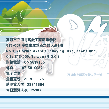
高雄市立海青高級工商職業學校
813-009 高雄市左營區左營大路1號
No.1, Zuoying Avenue, Zuoying Dist., Kaohsiung
City 813-009, Taiwan (R.O.C.)
聯絡電話
07-5819155
|
傳真
07-5810087
電子信箱
最後更新
2019-11-26
總瀏覽人次
28816504
今日瀏覽人次
25387