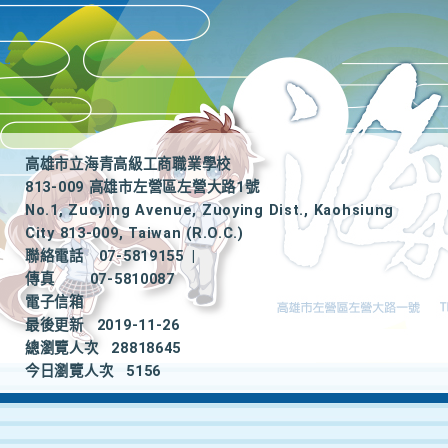
高雄市立海青高級工商職業學校
813-009 高雄市左營區左營大路1號
No.1, Zuoying Avenue, Zuoying Dist., Kaohsiung
City 813-009, Taiwan (R.O.C.)
聯絡電話
07-5819155
|
傳真
07-5810087
電子信箱
最後更新
2019-11-26
總瀏覽人次
28818645
今日瀏覽人次
5156