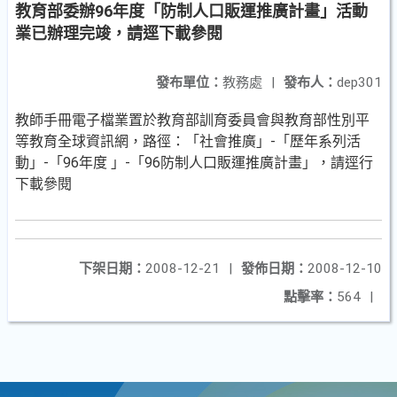
教育部委辦96年度「防制人口販運推廣計畫」活動
業已辦理完竣，請逕下載參閱
發布單位：
教務處
|
發布人：
dep301
教師手冊電子檔業置於教育部訓育委員會與教育部性別平
等教育全球資訊網，路徑：「社會推廣」-「歷年系列活
動」-「96年度 」-「96防制人口販運推廣計畫」，請逕行
下載參閱
下架日期：
2008-12-21
|
發佈日期：
2008-12-10
點擊率：
564
|