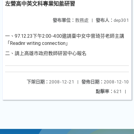
左營高中英文科專業知能研習
發布單位：
教務處
|
發布人：
dep301
一、97.12.23下午2:00-4:00邀請臺中女中曾琦芬老師主講
「Readinr writing connection」
二、請上高雄市政府教師研習中心報名
下架日期：
2008-12-21
|
發佈日期：
2008-12-10
點擊率：
621
|