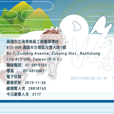
高雄市立海青高級工商職業學校
813-009 高雄市左營區左營大路1號
No.1, Zuoying Avenue, Zuoying Dist., Kaohsiung
City 813-009, Taiwan (R.O.C.)
聯絡電話
07-5819155
|
傳真
07-5810087
電子信箱
最後更新
2019-11-26
總瀏覽人次
28818163
今日瀏覽人次
3117