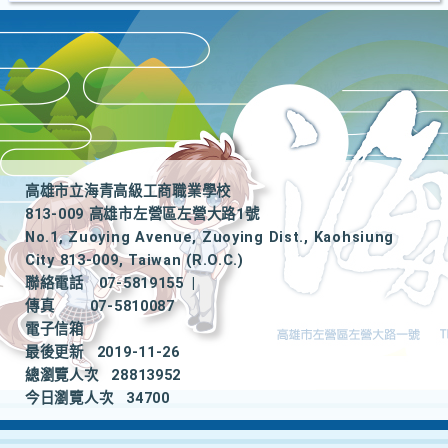
高雄市立海青高級工商職業學校
813-009 高雄市左營區左營大路1號
No.1, Zuoying Avenue, Zuoying Dist., Kaohsiung
City 813-009, Taiwan (R.O.C.)
聯絡電話
07-5819155
|
傳真
07-5810087
電子信箱
最後更新
2019-11-26
總瀏覽人次
28813952
今日瀏覽人次
34700