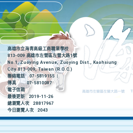
高雄市立海青高級工商職業學校
813-009 高雄市左營區左營大路1號
No.1, Zuoying Avenue, Zuoying Dist., Kaohsiung
City 813-009, Taiwan (R.O.C.)
聯絡電話
07-5819155
|
傳真
07-5810087
電子信箱
最後更新
2019-11-26
總瀏覽人次
28817967
今日瀏覽人次
2043