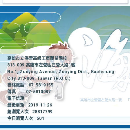
高雄市立海青高級工商職業學校
813-009 高雄市左營區左營大路1號
No.1, Zuoying Avenue, Zuoying Dist., Kaohsiung
City 813-009, Taiwan (R.O.C.)
聯絡電話
07-5819155
|
傳真
07-5810087
電子信箱
最後更新
2019-11-26
總瀏覽人次
28817799
今日瀏覽人次
501