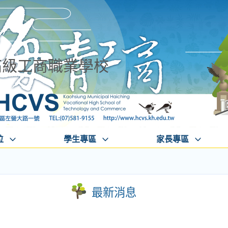
高級工商職業學校
位
學生專區
家長專區
最新消息