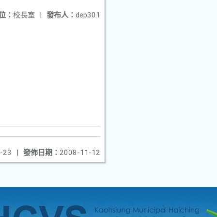
位：
校長室
|
發布人：
dep301
-23
|
發佈日期：
2008-11-12