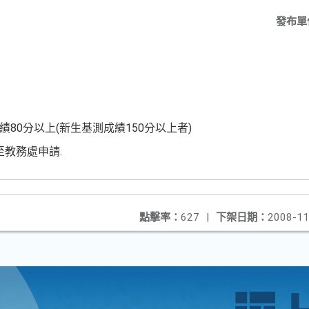
發布單
績80分以上(新生基測成績150分以上者)
至教務處申請.
點擊率：
627
|
下架日期：
2008-11