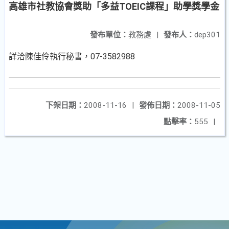
高雄市社教協會獎助「多益TOEIC課程」助學獎學金
發布單位：
教務處
|
發布人：
dep301
詳洽陳佳伶執行秘書，07-3582988
下架日期：
2008-11-16
|
發佈日期：
2008-11-05
點擊率：
555
|