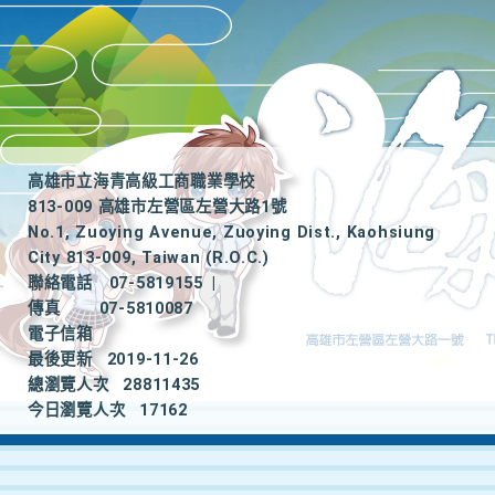
高雄市立海青高級工商職業學校
813-009 高雄市左營區左營大路1號
No.1, Zuoying Avenue, Zuoying Dist., Kaohsiung
City 813-009, Taiwan (R.O.C.)
聯絡電話
07-5819155
|
傳真
07-5810087
電子信箱
最後更新
2019-11-26
總瀏覽人次
28811435
今日瀏覽人次
17162