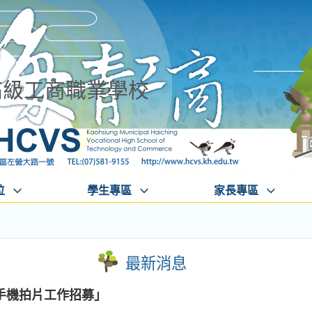
高級工商職業學校
位
學生專區
家長專區
最新消息
手機拍片工作招募」