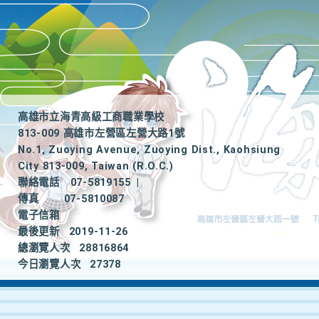
高雄市立海青高級工商職業學校
813-009 高雄市左營區左營大路1號
No.1, Zuoying Avenue, Zuoying Dist., Kaohsiung
City 813-009, Taiwan (R.O.C.)
聯絡電話
07-5819155
|
傳真
07-5810087
電子信箱
最後更新
2019-11-26
總瀏覽人次
28816864
今日瀏覽人次
27378