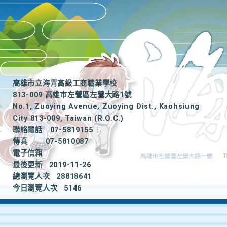
高雄市立海青高級工商職業學校
813-009 高雄市左營區左營大路1號
No.1, Zuoying Avenue, Zuoying Dist., Kaohsiung
City 813-009, Taiwan (R.O.C.)
聯絡電話
07-5819155
|
傳真
07-5810087
電子信箱
最後更新
2019-11-26
總瀏覽人次
28818641
今日瀏覽人次
5146