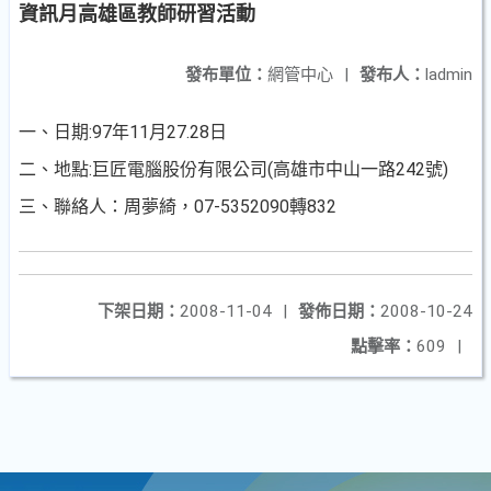
資訊月高雄區教師研習活動
發布單位：
網管中心
|
發布人：
ladmin
一、日期:97年11月27.28日
二、地點:巨匠電腦股份有限公司(高雄市中山一路242號)
三、聯絡人：周夢綺，07-5352090轉832
下架日期：
2008-11-04
|
發佈日期：
2008-10-24
點擊率：
609
|