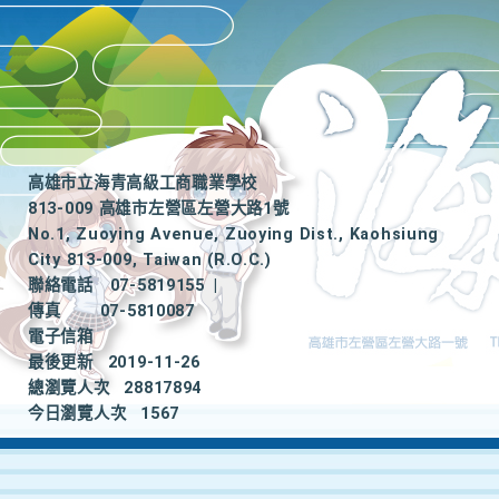
高雄市立海青高級工商職業學校
813-009 高雄市左營區左營大路1號
No.1, Zuoying Avenue, Zuoying Dist., Kaohsiung
City 813-009, Taiwan (R.O.C.)
聯絡電話
07-5819155
|
傳真
07-5810087
電子信箱
最後更新
2019-11-26
總瀏覽人次
28817894
今日瀏覽人次
1567