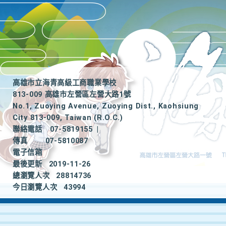
高雄市立海青高級工商職業學校
813-009 高雄市左營區左營大路1號
No.1, Zuoying Avenue, Zuoying Dist., Kaohsiung
City 813-009, Taiwan (R.O.C.)
聯絡電話
07-5819155
|
傳真
07-5810087
電子信箱
最後更新
2019-11-26
總瀏覽人次
28814736
今日瀏覽人次
43994