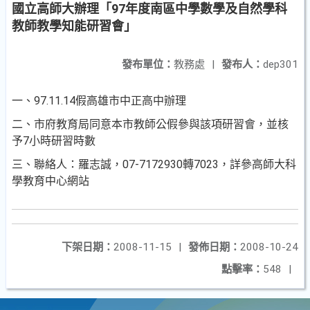
國立高師大辦理「97年度南區中學數學及自然學科
教師教學知能研習會」
發布單位：
教務處
|
發布人：
dep301
一、97.11.14假高雄市中正高中辦理
二、市府教育局同意本市教師公假參與該項研習會，並核
予7小時研習時數
三、聯絡人：羅志誠，07-7172930轉7023，詳參高師大科
學教育中心網站
下架日期：
2008-11-15
|
發佈日期：
2008-10-24
點擊率：
548
|