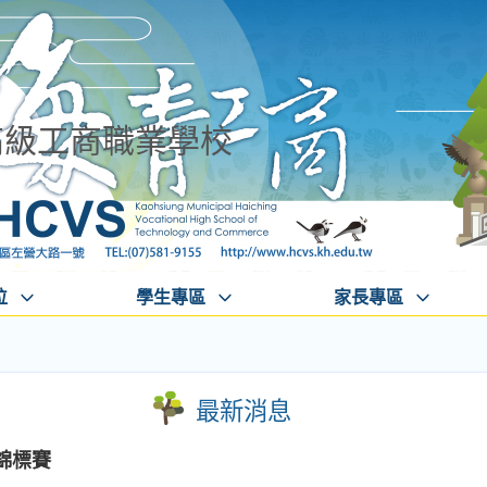
高級工商職業學校
位
學生專區
家長專區
最新消息
錦標賽