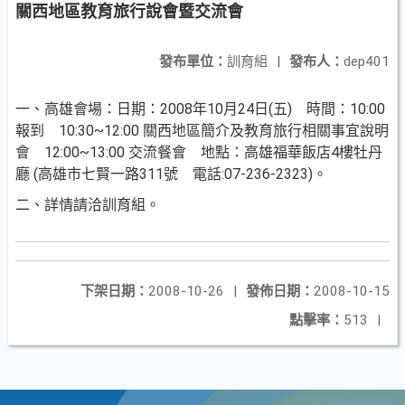
關西地區教育旅行說會暨交流會
發布單位：
訓育組
|
發布人：
dep401
一
、高雄會場：日期：2008年10月24日(五)
時間：10:00
報到 10:30~12:00 關西地區簡介及教育旅行相關事宜說明
會 12:00~13:00 交流餐會 地點：高雄福華飯店4樓牡丹
廳 (高雄市七賢一路311號 電話:07-236-2323)
。
二
、詳情請洽訓育組。
下架日期：
2008-10-26
|
發佈日期：
2008-10-15
點擊率：
513
|