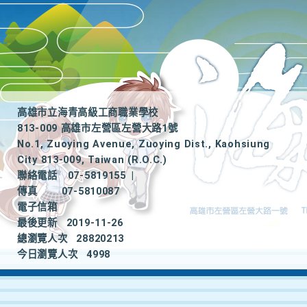
高雄市立海青高級工商職業學校
813-009 高雄市左營區左營大路1號
No.1, Zuoying Avenue, Zuoying Dist., Kaohsiung
City 813-009, Taiwan (R.O.C.)
聯絡電話
07-5819155
|
傳真
07-5810087
電子信箱
最後更新
2019-11-26
總瀏覽人次
28820213
今日瀏覽人次
4998