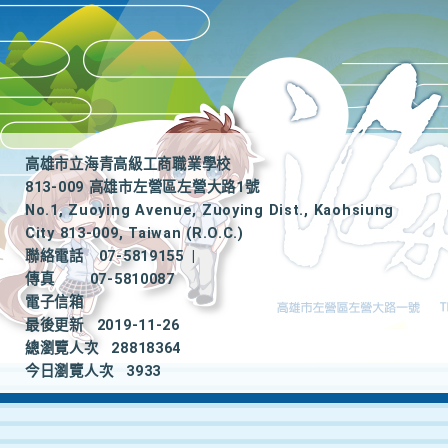
高雄市立海青高級工商職業學校
813-009 高雄市左營區左營大路1號
No.1, Zuoying Avenue, Zuoying Dist., Kaohsiung
City 813-009, Taiwan (R.O.C.)
聯絡電話
07-5819155
|
傳真
07-5810087
電子信箱
最後更新
2019-11-26
總瀏覽人次
28818364
今日瀏覽人次
3933