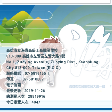
高雄市立海青高級工商職業學校
813-009 高雄市左營區左營大路1號
No.1, Zuoying Avenue, Zuoying Dist., Kaohsiung
City 813-009, Taiwan (R.O.C.)
聯絡電話
07-5819155
|
傳真
07-5810087
電子信箱
最後更新
2019-11-26
總瀏覽人次
28819916
今日瀏覽人次
4047