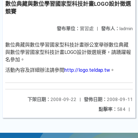
數位典藏與數位學習國家型科技計畫LOGO設計徵選
競賽
發布單位：
實習處
|
發布人：
ladmin
數位典藏與數位學習國家型科技計畫辦公室舉辦數位典藏
與數位學習國家型科技計畫LOGO設計徵選競賽，請踴躍報
名參加。
活動內容及詳細辦法請參閱
http://logo.teldap.tw
。
下架日期：
2008-09-22
|
發佈日期：
2008-09-11
點擊率：
584
|