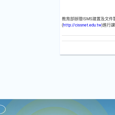
教育部辦理ISMS建置及文
(
http://cissnet.edu.tw
)進行