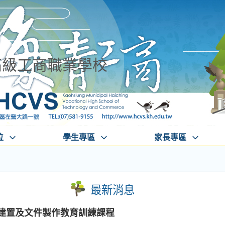
高級工商職業學校
位
學生專區
家長專區
最新消息
S)建置及文件製作教育訓練課程