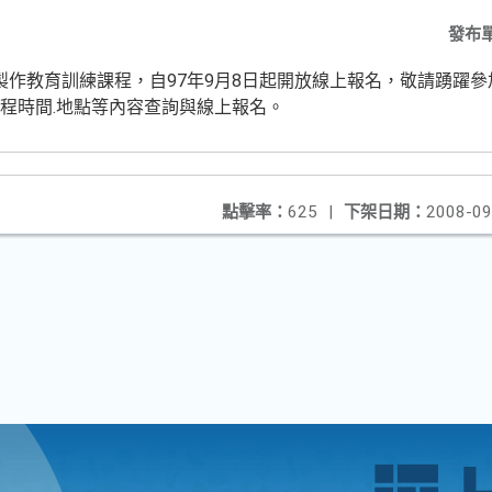
發布
件製作教育訓練課程，自97年9月8日起開放線上報名，敬請踴躍
課程時間.地點等內容查詢與線上報名。
點擊率：
625
|
下架日期：
2008-09