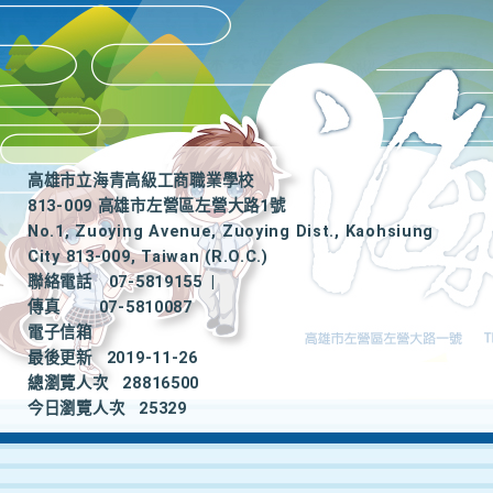
高雄市立海青高級工商職業學校
813-009 高雄市左營區左營大路1號
No.1, Zuoying Avenue, Zuoying Dist., Kaohsiung
City 813-009, Taiwan (R.O.C.)
聯絡電話
07-5819155
|
傳真
07-5810087
電子信箱
最後更新
2019-11-26
總瀏覽人次
28816500
今日瀏覽人次
25329