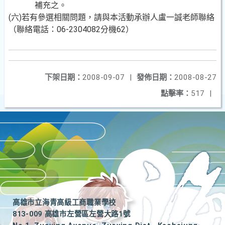
補充之。
(六)若有參選相關問題，請與本活動承辦人盧一誠老師聯絡
（聯絡電話：06-2304082分機62）
下架日期：
2008-09-07
|
發佈日期：
2008-08-27
點擊率：
517
|
高雄市立海青高級工商職業學校
813-009 高雄市左營區左營大路1號