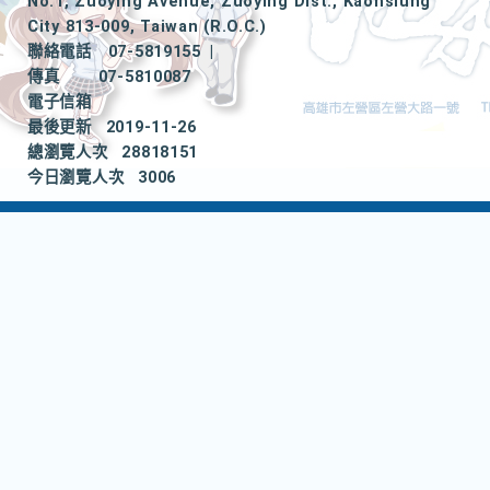
No.1, Zuoying Avenue, Zuoying Dist., Kaohsiung
City 813-009, Taiwan (R.O.C.)
聯絡電話
07-5819155
|
傳真
07-5810087
電子信箱
最後更新
2019-11-26
總瀏覽人次
28818151
今日瀏覽人次
3006