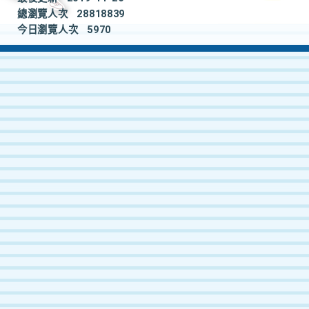
總瀏覽人次
28818839
今日瀏覽人次
5970