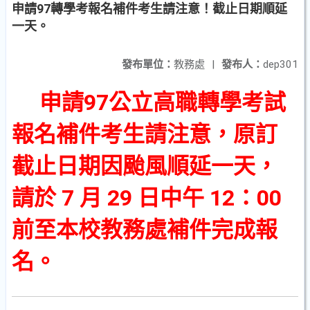
申請97轉學考報名補件考生請注意！截止日期順延
一天。
發布單位：
教務處
|
發布人：
dep301
申請97公立高職轉學考試
報名補件考生請注意，原訂
截止日期因颱風順延一天，
請於 7 月 29 日中午 12：00
前至本校教務處補件完成報
名。