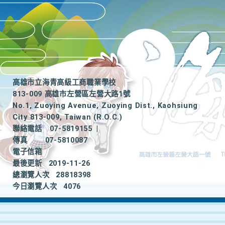
高雄市立海青高級工商職業學校
813-009 高雄市左營區左營大路1號
No.1, Zuoying Avenue, Zuoying Dist., Kaohsiung
City 813-009, Taiwan (R.O.C.)
聯絡電話
07-5819155
|
傳真
07-5810087
電子信箱
最後更新
2019-11-26
總瀏覽人次
28818398
今日瀏覽人次
4076