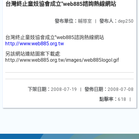
台灣終止童妓協會成立"web885諮詢熱線網站
發布單位：
輔導室
|
發布人：
dep250
台灣終止童妓協會成立"web885諮詢熱線網站
http://www.web885.org.tw
另該網站連結圖案下載處:
http://www.web885.org.tw/images/web885logol.gif
下架日期：
2008-07-19
|
發佈日期：
2008-07-08
點擊率：
618
|