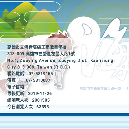
高雄市立海青高級工商職業學校
813-009 高雄市左營區左營大路1號
No.1, Zuoying Avenue, Zuoying Dist., Kaohsiung
City 813-009, Taiwan (R.O.C.)
聯絡電話
07-5819155
|
傳真
07-5810087
電子信箱
最後更新
2019-11-26
總瀏覽人次
28815851
今日瀏覽人次
63393