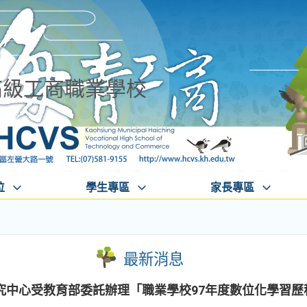
高級工商職業學校
位
學生專區
家長專區
最新消息
究中心受教育部委託辦理「職業學校97年度數位化學習歷