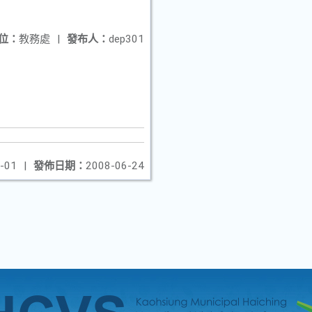
位：
教務處
|
發布人：
dep301
-01
|
發佈日期：
2008-06-24