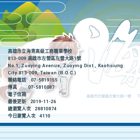
高雄市立海青高級工商職業學校
813-009 高雄市左營區左營大路1號
No.1, Zuoying Avenue, Zuoying Dist., Kaohsiung
City 813-009, Taiwan (R.O.C.)
聯絡電話
07-5819155
|
傳真
07-5810087
電子信箱
最後更新
2019-11-26
總瀏覽人次
28810874
今日瀏覽人次
4110