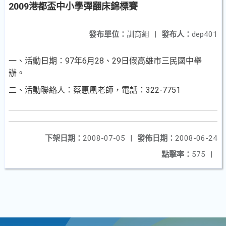
2009港都盃中小學彈翻床錦標賽
發布單位：
訓育組
|
發布人：
dep401
一、活動日期：97年6月28、29日假高雄市三民國中舉
辦。
二、活動聯絡人：蔡惠凰老師，電話：322-7751
下架日期：
2008-07-05
|
發佈日期：
2008-06-24
點擊率：
575
|